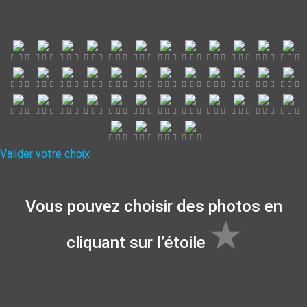
Valider votre choix
Vous pouvez choisir des photos en
★
cliquant sur l’étoile