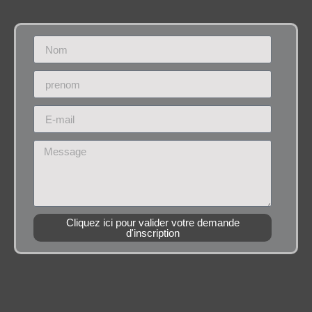
Cliquez ici pour valider votre demande
d'inscription