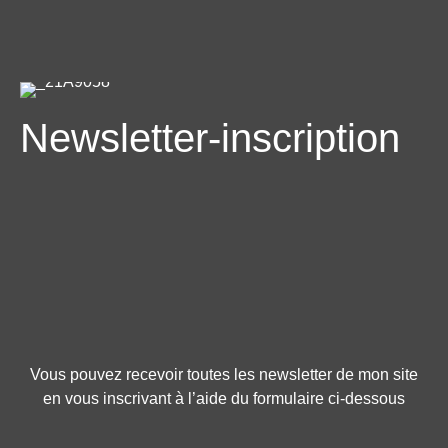
Newsletter-inscription
Vous pouvez recevoir toutes les newsletter de mon site
en vous inscrivant à l’aide du formulaire ci-dessous