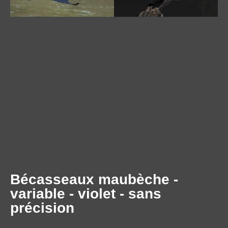
Bécasseaux maubèche -
variable - violet - sans
précision