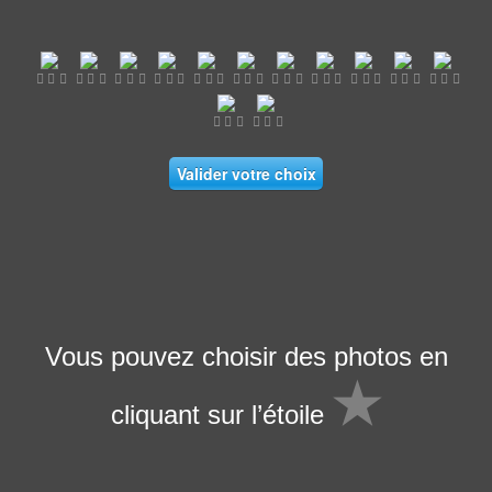
Valider votre choix
Vous pouvez choisir des photos en
★
cliquant sur l’étoile