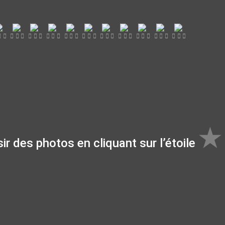
★
r des photos en cliquant sur l’étoile