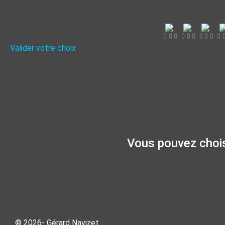
Valider votre choix
Vous pouvez choisi
© 2026- Gérard Navizet