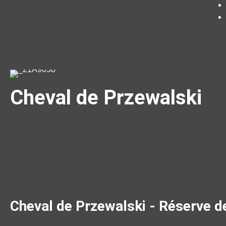
Cheval de Przewalski
Cheval de Przewalski - Réserve d