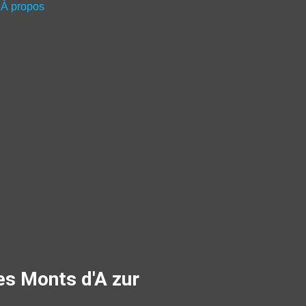
À propos
es Monts d'A zur