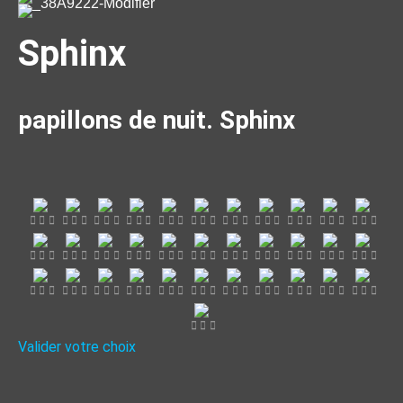
Sphinx
papillons de nuit. Sphinx
Valider votre choix