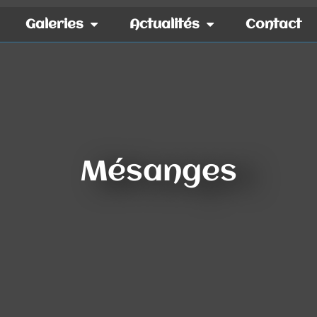
Galeries
Actualités
Contact
Mésanges