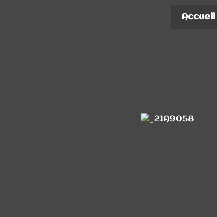
Accueil