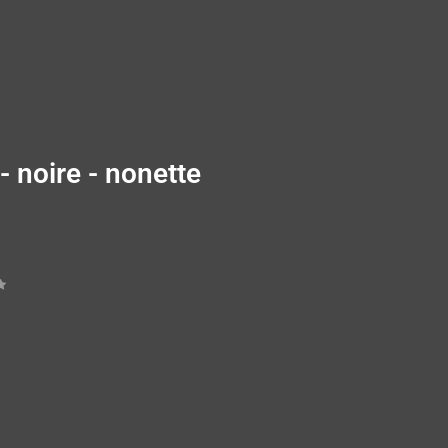
 noire - nonette