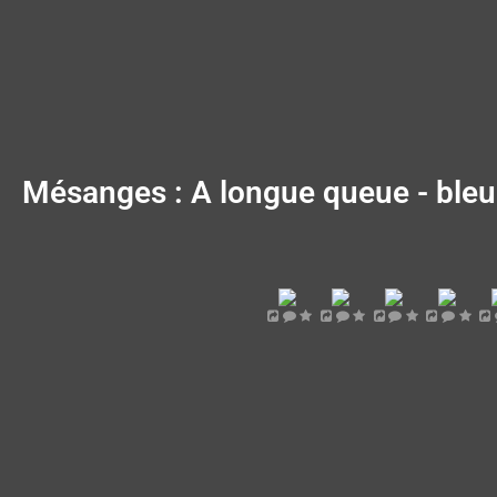
Mésanges : A longue queue - bleue