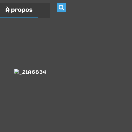
À propos