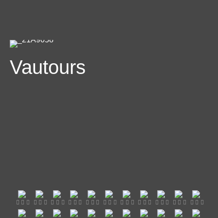
Vautours