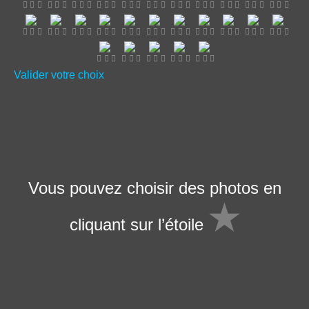
Valider votre choix
Vous pouvez choisir des photos en
★
cliquant sur l’étoile